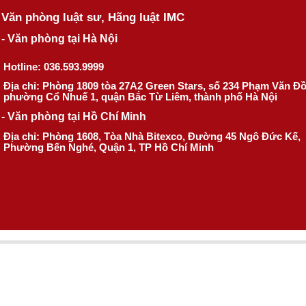
Văn phòng luật sư, Hãng luật IMC
- Văn phòng tại Hà Nội
Hotline: 036.593.9999
Địa chỉ: Phòng 1809 tòa 27A2 Green Stars, số 234 Phạm Văn Đ
phường Cổ Nhuế 1, quận Bắc Từ Liêm, thành phố Hà Nội
- Văn phòng tại Hồ Chí Minh
Địa chỉ: Phòng 1608, Tòa Nhà Bitexco, Đường 45 Ngô Đức Kế,
Phường Bến Nghé, Quận 1, TP Hồ Chí Minh