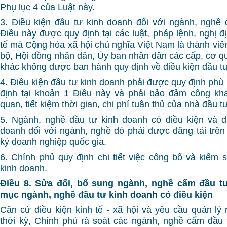
Phụ lục 4 của Luật này.
3. Điều kiện đầu tư kinh doanh đối với ngành, nghề 
Điều này được quy định tại các luật, pháp lệnh, nghị 
tế mà Cộng hòa xã hội chủ nghĩa Việt Nam là thành viê
bộ, Hội đồng nhân dân, Ủy ban nhân dân các cấp, cơ qu
khác không được ban hành quy định về điều kiện đầu tư
4. Điều kiện đầu tư kinh doanh phải được quy định phù
định tại khoản 1 Điều này và phải bảo đảm công kha
quan, tiết kiệm thời gian, chi phí tuân thủ của nhà đầu t
5. Ngành, nghề đầu tư kinh doanh có điều kiện và đ
doanh đối với ngành, nghề đó phải được đăng tải trên
ký doanh nghiệp quốc gia.
6. Chính phủ quy định chi tiết việc công bố và kiểm s
kinh doanh.
Điều 8. Sửa đổi, bổ sung ngành, nghề cấm đầu t
mục ngành, nghề đầu tư kinh doanh có điều kiện
Căn cứ điều kiện kinh tế - xã hội và yêu cầu quản lý
thời kỳ, Chính phủ rà soát các ngành, nghề cấm đầu