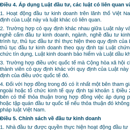
Điều 4. Áp dụng Luật đầu tư, các luật có liên quan 
1. Hoạt động đầu tư kinh doanh trên lãnh thổ Việt N
định của Luật này và luật khác có liên quan.
2. Trường hợp có quy định khác nhau giữa Luật này và
nghề cấm đầu tư kinh doanh, ngành, nghề đầu tư kinh
trình tự, thủ tục đầu tư thì thực hiện theo quy định của L
thủ tục đầu tư kinh doanh theo quy định tại Luật chứn
chức tín dụng, Luật kinh doanh bảo hiểm và Luật dầu kh
3. Trường hợp điều ước quốc tế mà Cộng hòa xã hội c
thành viên có quy định khác với quy định của Luật này
định của điều ước quốc tế đó.
4. Đối với hợp đồng trong đó có ít nhất một bên tham g
ngoài hoặc tổ chức kinh tế quy định tại khoản 1 Điều 
bên có thể thỏa thuận trong hợp đồng việc áp dụng 
hoặc tập quán đầu tư quốc tế nếu thỏa thuận đó không 
pháp luật Việt Nam.
Điều 5. Chính sách về đầu tư kinh doanh
1. Nhà đầu tư được quyền thực hiện hoạt động đầu tư 