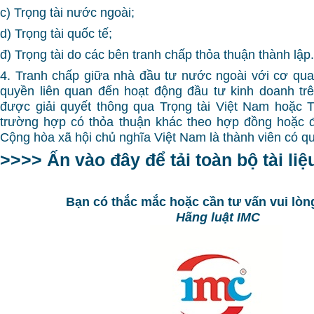
c) Trọng tài nước ngoài;
d) Trọng tài quốc tế;
đ) Trọng tài do các bên tranh chấp thỏa thuận thành lập.
4. Tranh chấp giữa nhà đầu tư nước ngoài với cơ qu
quyền liên quan đến hoạt động đầu tư kinh doanh tr
được giải quyết thông qua Trọng tài Việt Nam hoặc 
trường hợp có thỏa thuận khác theo hợp đồng hoặc 
Cộng hòa xã hội chủ nghĩa Việt Nam là thành viên có qu
>>>> Ấn vào đây để tải toàn bộ tài li
Bạn có thắc mắc hoặc cần tư vấn vui lòng
Hãng luật IMC