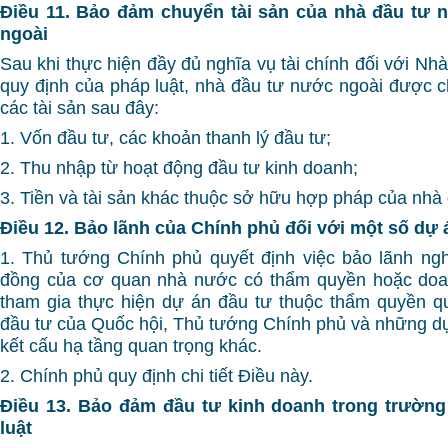
Điều 11. Bảo đảm chuyển tài sản của nhà đầu tư 
ngoài
Sau khi thực hiện đầy đủ nghĩa vụ tài chính đối với N
quy định của pháp luật, nhà đầu tư nước ngoài được 
các tài sản sau đây:
1. Vốn đầu tư, các khoản thanh lý đầu tư;
2. Thu nhập từ hoạt động đầu tư kinh doanh;
3. Tiền và tài sản khác thuộc sở hữu hợp pháp của nhà 
Điều 12. Bảo lãnh của Chính phủ đối với một số dự 
1. Thủ tướng Chính phủ quyết định việc bảo lãnh ng
đồng của cơ quan nhà nước có thẩm quyền hoặc doa
tham gia thực hiện dự án đầu tư thuộc thẩm quyền q
đầu tư của Quốc hội, Thủ tướng Chính phủ và những dự 
kết cấu hạ tầng quan trọng khác.
2. Chính phủ quy định chi tiết Điều này.
Điều 13. Bảo đảm đầu tư kinh doanh trong trường
luật