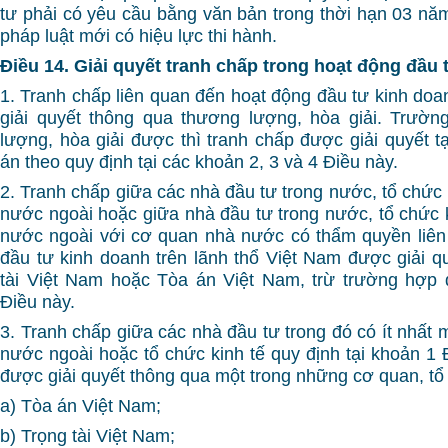
tư phải có yêu cầu bằng văn bản trong thời hạn 03 nă
pháp luật mới có hiệu lực thi hành.
Điều 14. Giải quyết tranh chấp trong hoạt động đầu
1. Tranh chấp liên quan đến hoạt động đầu tư kinh doa
giải quyết thông qua thương lượng, hòa giải. Trườ
lượng, hòa giải được thì tranh chấp được giải quyết t
án theo quy định tại các khoản 2, 3 và 4 Điều này.
2. Tranh chấp giữa các nhà đầu tư trong nước, tổ chức 
nước ngoài hoặc giữa nhà đầu tư trong nước, tổ chức k
nước ngoài với cơ quan nhà nước có thẩm quyền liên
đầu tư kinh doanh trên lãnh thổ Việt Nam được giải q
tài Việt Nam hoặc Tòa án Việt Nam, trừ trường hợp 
Điều này.
3. Tranh chấp giữa các nhà đầu tư trong đó có ít nhất 
nước ngoài hoặc tổ chức kinh tế quy định tại khoản 1 
được giải quyết thông qua một trong những cơ quan, tổ
a) Tòa án Việt Nam;
b) Trọng tài Việt Nam;