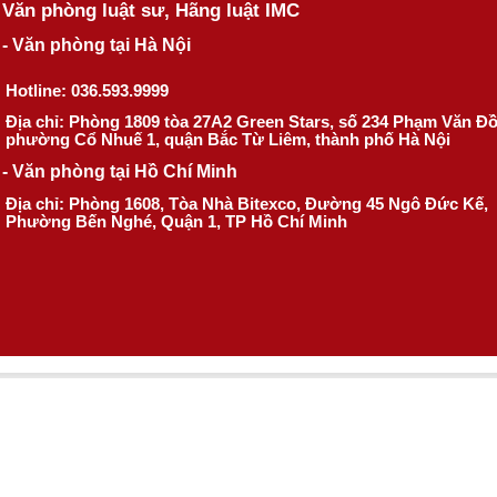
Văn phòng luật sư, Hãng luật IMC
- Văn phòng tại Hà Nội
Hotline: 036.593.9999
Địa chỉ: Phòng 1809 tòa 27A2 Green Stars, số 234 Phạm Văn Đ
phường Cổ Nhuế 1, quận Bắc Từ Liêm, thành phố Hà Nội
- Văn phòng tại Hồ Chí Minh
Địa chỉ: Phòng 1608, Tòa Nhà Bitexco, Đường 45 Ngô Đức Kế,
Phường Bến Nghé, Quận 1, TP Hồ Chí Minh