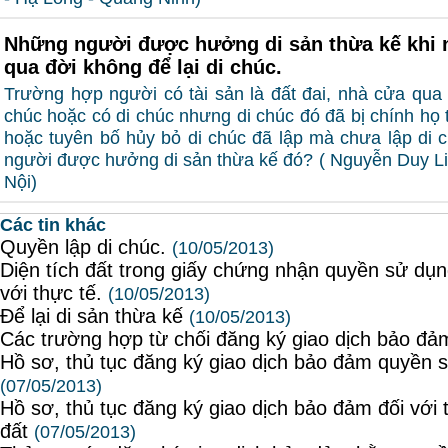
Những người được hưởng di sản thừa kế khi n
qua đời không để lại di chúc.
Trường hợp người có tài sản là đất đai, nhà cửa qua
chúc hoặc có di chúc nhưng di chúc đó đã bị chính họ t
hoặc tuyên bố hủy bỏ di chúc đã lập mà chưa lập di ch
người được hưởng di sản thừa kế đó? ( Nguyễn Duy Li
Nội)
Các tin khác
Quyền lập di chúc.
(10/05/2013)
Diện tích đất trong giấy chứng nhận quyền sử dụ
với thực tế.
(10/05/2013)
Để lại di sản thừa kế
(10/05/2013)
Các trường hợp từ chối đăng ký giao dịch bảo đ
Hồ sơ, thủ tục đăng ký giao dịch bảo đảm quyền 
(07/05/2013)
Hồ sơ, thủ tục đăng ký giao dịch bảo đảm đối với t
đất
(07/05/2013)