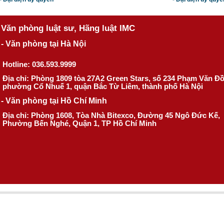
Văn phòng luật sư, Hãng luật IMC
- Văn phòng tại Hà Nội
Hotline: 036.593.9999
Địa chỉ: Phòng 1809 tòa 27A2 Green Stars, số 234 Phạm Văn Đ
phường Cổ Nhuế 1, quận Bắc Từ Liêm, thành phố Hà Nội
- Văn phòng tại Hồ Chí Minh
Địa chỉ: Phòng 1608, Tòa Nhà Bitexco, Đường 45 Ngô Đức Kế,
Phường Bến Nghé, Quận 1, TP Hồ Chí Minh