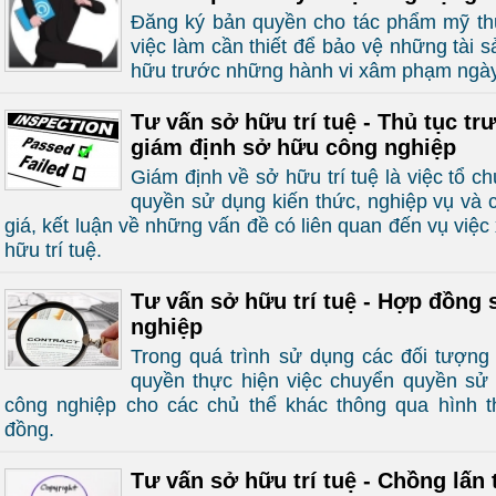
Đăng ký bản quyền cho tác phẩm mỹ th
việc làm cần thiết để bảo vệ những tài s
hữu trước những hành vi xâm phạm ngày
Tư vấn sở hữu trí tuệ - Thủ tục tr
giám định sở hữu công nghiệp
Giám định về sở hữu trí tuệ là việc tổ c
quyền sử dụng kiến thức, nghiệp vụ và
giá, kết luận về những vấn đề có liên quan đến vụ vi
hữu trí tuệ.
Tư vấn sở hữu trí tuệ - Hợp đồng
nghiệp
Trong quá trình sử dụng các đối tượng
quyền thực hiện việc chuyển quyền sử
công nghiệp cho các chủ thể khác thông qua hình 
đồng.
Tư vấn sở hữu trí tuệ - Chồng lấn