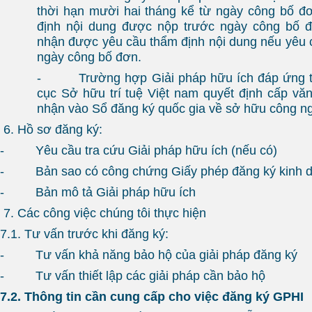
thời hạn mười hai tháng kể từ ngày công bố đ
định nội dung được nộp trước ngày công bố 
nhận được yêu cầu thẩm định nội dung nếu yêu
ngày công bố đơn.
- Trường hợp Giải pháp hữu ích đáp ứng tiê
cục Sở hữu trí tuệ Việt nam quyết định cấp vă
nhận vào Sổ đăng ký quốc gia về sở hữu công ng
6. Hồ sơ đăng ký:
- Yêu cầu tra cứu Giải pháp hữu ích (nếu có)
- Bản sao có công chứng Giấy phép đăng ký kinh 
- Bản mô tả Giải pháp hữu ích
7. Các công việc chúng tôi thực hiện
7.1. Tư vấn trước khi đăng ký:
- Tư vấn khả năng bảo hộ của giải pháp đăng ký
- Tư vấn thiết lập các giải pháp cần bảo hộ
7.2. Thông tin cần cung cấp cho việc đăng ký GPHI