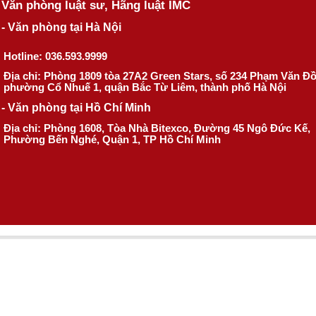
Văn phòng luật sư, Hãng luật IMC
- Văn phòng tại Hà Nội
Hotline: 036.593.9999
Địa chỉ: Phòng 1809 tòa 27A2 Green Stars, số 234 Phạm Văn Đ
phường Cổ Nhuế 1, quận Bắc Từ Liêm, thành phố Hà Nội
- Văn phòng tại Hồ Chí Minh
Địa chỉ: Phòng 1608, Tòa Nhà Bitexco, Đường 45 Ngô Đức Kế,
Phường Bến Nghé, Quận 1, TP Hồ Chí Minh