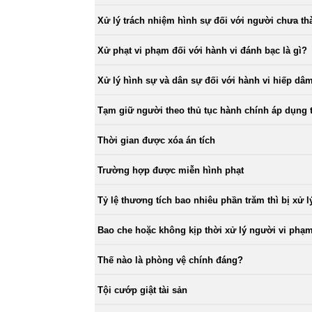
Xử lý trách nhiệm hình sự đối với người chưa th
Xử phạt vi phạm đối với hành vi đánh bạc là gì?
Xử lý hình sự và dân sự đối với hành vi hiếp dâ
Tạm giữ người theo thủ tục hành chính áp dụng 
Thời gian được xóa án tích
Trường hợp được miễn hình phạt
Tỷ lệ thương tích bao nhiêu phần trăm thì bị xử 
Bao che hoặc không kịp thời xử lý người vi phạ
Thế nào là phòng vệ chính đáng?
Tội cướp giật tài sản