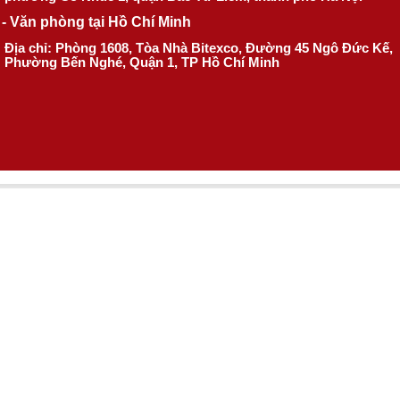
- Văn phòng tại Hồ Chí Minh
Địa chỉ: Phòng 1608, Tòa Nhà Bitexco, Đường 45 Ngô Đức Kế,
Phường Bến Nghé, Quận 1, TP Hồ Chí Minh