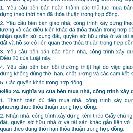
1. Yêu cầu bên bán hoàn thành các thủ tục mua bán 
dựng theo thời hạn đã thỏa thuận trong hợp đồng.
2. Yêu cầu bên bán giao nhà, công trình xây dựng theo
lượng và các điều kiện khác đã thỏa thuận trong hợp đ
nhận quyền sử dụng đất, quyền sở hữu nhà ở và tài s
đất và hồ sơ có liên quan theo thỏa thuận trong hợp đồ
3. Yêu cầu bên bán bảo hành nhà, công trình xây dự
Điều 20 của Luật này.
4. Yêu cầu bên bán bồi thường thiệt hại do việc giao
dựng không đúng thời hạn, chất lượng và các cam kết 
5. Các quyền khác trong hợp đồng.
Điều 24. Nghĩa vụ của bên mua nhà, công trình xây
1. Thanh toán đủ tiền mua nhà, công trình xây dự
phương thức thỏa thuận trong hợp đồng.
2. Nhận nhà, công trình xây dựng kèm theo Giấy chứn
đất, quyền sở hữu nhà ở và tài sản khác gắn liền với 
quan theo đúng thời hạn thỏa thuận trong hợp đồng.