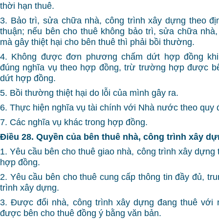
thời hạn thuê.
3. Bảo trì, sửa chữa nhà, công trình xây dựng theo đị
thuận; nếu bên cho thuê không bảo trì, sửa chữa nhà,
mà gây thiệt hại cho bên thuê thì phải bồi thường.
4. Không được đơn phương chấm dứt hợp đồng khi 
đúng nghĩa vụ theo hợp đồng, trừ trường hợp được b
dứt hợp đồng.
5. Bồi thường thiệt hại do lỗi của mình gây ra.
6. Thực hiện nghĩa vụ tài chính với Nhà nước theo quy 
7. Các nghĩa vụ khác trong hợp đồng.
Điều 28. Quyền của bên thuê nhà, công trình xây d
1. Yêu cầu bên cho thuê giao nhà, công trình xây dựng 
hợp đồng.
2. Yêu cầu bên cho thuê cung cấp thông tin đầy đủ, tr
trình xây dựng.
3. Được đổi nhà, công trình xây dựng đang thuê với
được bên cho thuê đồng ý bằng văn bản.