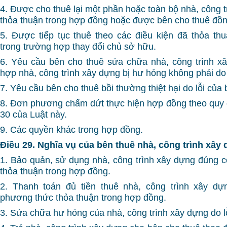
4. Được cho thuê lại một phần hoặc toàn bộ nhà, công 
thỏa thuận trong hợp đồng hoặc được bên cho thuê đồn
5. Được tiếp tục thuê theo các điều kiện đã thỏa th
trong trường hợp thay đổi chủ sở hữu.
6. Yêu cầu bên cho thuê sửa chữa nhà, công trình x
hợp nhà, công trình xây dựng bị hư hỏng không phải do 
7. Yêu cầu bên cho thuê bồi thường thiệt hại do lỗi của 
8. Đơn phương chấm dứt thực hiện hợp đồng theo quy đ
30 của Luật này.
9. Các quyền khác trong hợp đồng.
Điều 29. Nghĩa vụ của bên thuê nhà, công trình xây
1. Bảo quản, sử dụng nhà, công trình xây dựng đúng cô
thỏa thuận trong hợp đồng.
2. Thanh toán đủ tiền thuê nhà, công trình xây dự
phương thức thỏa thuận trong hợp đồng.
3. Sửa chữa hư hỏng của nhà, công trình xây dựng do l