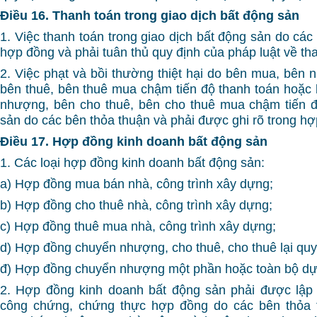
Điều 16. Thanh toán trong giao dịch bất động sản
1. Việc thanh toán trong giao dịch bất động sản do các
hợp đồng và phải tuân thủ quy định của pháp luật về th
2. Việc phạt và bồi thường thiệt hại do bên mua, bên
bên thuê, bên thuê mua chậm tiến độ thanh toán hoặc
nhượng, bên cho thuê, bên cho thuê mua chậm tiến đ
sản do các bên thỏa thuận và phải được ghi rõ trong hợ
Điều 17. Hợp đồng kinh doanh bất động sản
1. Các loại hợp đồng kinh doanh bất động sản:
a) Hợp đồng mua bán nhà, công trình xây dựng;
b) Hợp đồng cho thuê nhà, công trình xây dựng;
c) Hợp đồng thuê mua nhà, công trình xây dựng;
d) Hợp đồng chuyển nhượng, cho thuê, cho thuê lại quy
đ) Hợp đồng chuyển nhượng một phần hoặc toàn bộ dự 
2. Hợp đồng kinh doanh bất động sản phải được lập 
công chứng, chứng thực hợp đồng do các bên thỏa 