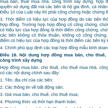
mua bán, thuê mua nhà, công trình xây dựng, hợp 
quyền sử dụng đất mà các bên là hộ gia đình, cá nhân 
Điều 10 của Luật này thì phải công chứng hoặc chứng t
3. Thời điểm có hiệu lực của hợp đồng do các bên thỏ
hợp đồng. Trường hợp hợp đồng có công chứng, chứng
có hiệu lực của hợp đồng là thời điểm công chứng, ch
các bên không có thỏa thuận, không có công chứng, 
điểm có hiệu lực của hợp đồng là thời điểm các bên ký 
4. Chính phủ quy định các loại hợp đồng mẫu kinh doan
Điều 18. Nội dung hợp đồng mua bán, cho thuê,
công trình xây dựng
Hợp đồng mua bán, cho thuê, cho thuê mua nhà, công
có các nội dung chính sau đây:
1. Tên, địa chỉ của các bên;
2. Các thông tin về bất động sản;
3. Giá mua bán, cho thuê, cho thuê mua;
4. Phương thức và thời hạn thanh toán;