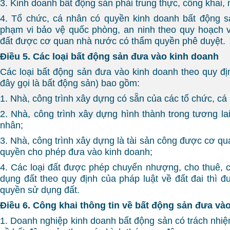
3. Kinh doanh bất động sản phải trung thực, công khai,
4. Tổ chức, cá nhân có quyền kinh doanh bất động s
phạm vi bảo vệ quốc phòng, an ninh theo quy hoạch 
đất được cơ quan nhà nước có thẩm quyền phê duyệt.
Điều 5. Các loại bất động sản đưa vào kinh doanh
Các loại bất động sản đưa vào kinh doanh theo quy đị
đây gọi là bất động sản) bao gồm:
1. Nhà, công trình xây dựng có sẵn của các tổ chức, cá
2. Nhà, công trình xây dựng hình thành trong tương la
nhân;
3. Nhà, công trình xây dựng là tài sản công được cơ q
quyền cho phép đưa vào kinh doanh;
4. Các loại đất được phép chuyển nhượng, cho thuê, c
dụng đất theo quy định của pháp luật về đất đai thì 
quyền sử dụng đất.
Điều 6. Công khai thông tin về bất động sản đưa và
1. Doanh nghiệp kinh doanh bất động sản có trách nhiệ