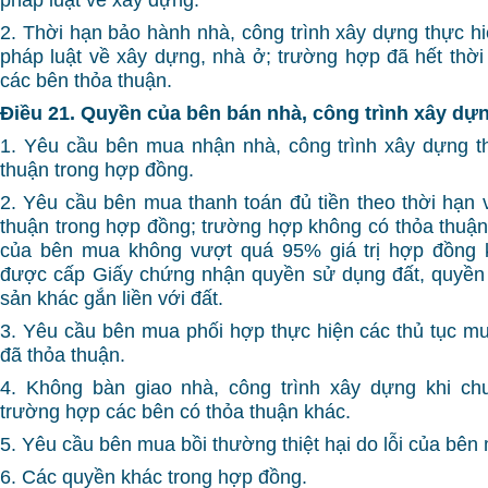
2. Thời hạn bảo hành nhà, công trình xây dựng thực hi
pháp luật về xây dựng, nhà ở; trường hợp đã hết thời
các bên thỏa thuận.
Điều 21. Quyền của bên bán nhà, công trình xây dự
1. Yêu cầu bên mua nhận nhà, công trình xây dựng t
thuận trong hợp đồng.
2. Yêu cầu bên mua thanh toán đủ tiền theo thời hạn
thuận trong hợp đồng; trường hợp không có thỏa thuận 
của bên mua không vượt quá 95% giá trị hợp đồng 
được cấp Giấy chứng nhận quyền sử dụng đất, quyền 
sản khác gắn liền với đất.
3. Yêu cầu bên mua phối hợp thực hiện các thủ tục mu
đã thỏa thuận.
4. Không bàn giao nhà, công trình xây dựng khi chư
trường hợp các bên có thỏa thuận khác.
5. Yêu cầu bên mua bồi thường thiệt hại do lỗi của bên
6. Các quyền khác trong hợp đồng.