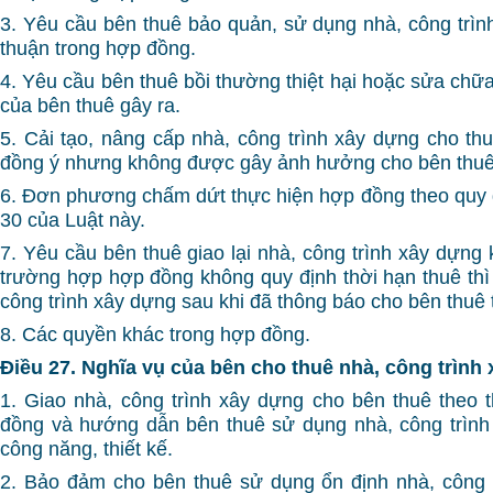
3. Yêu cầu bên thuê bảo quản, sử dụng nhà, công trìn
thuận trong hợp đồng.
4. Yêu cầu bên thuê bồi thường thiệt hại hoặc sửa chữ
của bên thuê gây ra.
5. Cải tạo, nâng cấp nhà, công trình xây dựng cho th
đồng ý nhưng không được gây ảnh hưởng cho bên thuê
6. Đơn phương chấm dứt thực hiện hợp đồng theo quy đ
30 của Luật này.
7. Yêu cầu bên thuê giao lại nhà, công trình xây dựng k
trường hợp hợp đồng không quy định thời hạn thuê thì 
công trình xây dựng sau khi đã thông báo cho bên thuê 
8. Các quyền khác trong hợp đồng.
Điều 27. Nghĩa vụ của bên cho thuê nhà, công trình
1. Giao nhà, công trình xây dựng cho bên thuê theo 
đồng và hướng dẫn bên thuê sử dụng nhà, công trình
công năng, thiết kế.
2. Bảo đảm cho bên thuê sử dụng ổn định nhà, công 