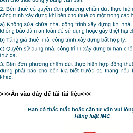
2. Bên thuê có quyền đơn phương chấm dứt thực hiện
công trình xây dựng khi bên cho thuê có một trong các 
a) Không sửa chữa nhà, công trình xây dựng khi nhà,
không bảo đảm an toàn để sử dụng hoặc gây thiệt hại c
b) Tăng giá thuê nhà, công trình xây dựng bất hợp lý;
c) Quyền sử dụng nhà, công trình xây dựng bị hạn chế 
thứ ba.
3. Bên đơn phương chấm dứt thực hiện hợp đồng thuê
dựng phải báo cho bên kia biết trước 01 tháng nếu 
khác.
>>>Ấn vào đây để tải tài liệu<<<
Bạn có thắc mắc hoặc cần tư vấn vui lòng
Hãng luật IMC