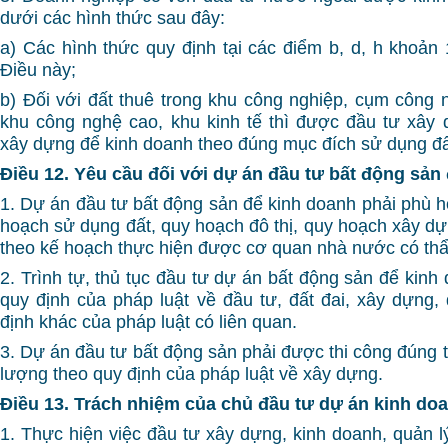
dưới các hình thức sau đây:
a) Các hình thức quy định tại các điểm b, d, h khoản
Điều này;
b) Đối với đất thuê trong khu công nghiệp, cụm công n
khu công nghệ cao, khu kinh tế thì được đầu tư xây 
xây dựng để kinh doanh theo đúng mục đích sử dụng đấ
Điều 12. Yêu cầu đối với dự án đầu tư bất động sản
1. Dự án đầu tư bất động sản để kinh doanh phải phù h
hoạch sử dụng đất, quy hoạch đô thị, quy hoạch xây dự
theo kế hoạch thực hiện được cơ quan nhà nước có th
2. Trình tự, thủ tục đầu tư dự án bất động sản để kinh
quy định của pháp luật về đầu tư, đất đai, xây dựng, 
định khác của pháp luật có liên quan.
3. Dự án đầu tư bất động sản phải được thi công đúng 
lượng theo quy định của pháp luật về xây dựng.
Điều 13. Trách nhiệm của chủ đầu tư dự án kinh do
1. Thực hiện việc đầu tư xây dựng, kinh doanh, quản l