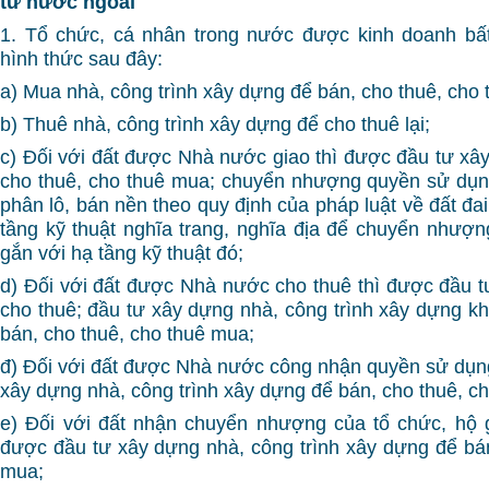
tư nước ngoài
1. Tổ chức, cá nhân trong nước được kinh doanh bấ
hình thức sau đây:
a) Mua nhà, công trình xây dựng để bán, cho thuê, cho
b) Thuê nhà, công trình xây dựng để cho thuê lại;
c) Đối với đất được Nhà nước giao thì được đầu tư xâ
cho thuê, cho thuê mua; chuyển nhượng quyền sử dụn
phân lô, bán nền theo quy định của pháp luật về đất đa
tầng kỹ thuật nghĩa trang, nghĩa địa để chuyển nhượ
gắn với hạ tầng kỹ thuật đó;
d) Đối với đất được Nhà nước cho thuê thì được đầu 
cho thuê; đầu tư xây dựng nhà, công trình xây dựng kh
bán, cho thuê, cho thuê mua;
đ) Đối với đất được Nhà nước công nhận quyền sử dụng
xây dựng nhà, công trình xây dựng để bán, cho thuê, c
e) Đối với đất nhận chuyển nhượng của tổ chức, hộ g
được đầu tư xây dựng nhà, công trình xây dựng để bán
mua;