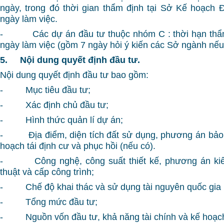
ngày, trong đó thời gian thẩm định tại Sở Kế hoạch
ngày làm việc.
- Các dự án đầu tư thuộc nhóm C : thời hạn thẩm
ngày làm việc (gồm 7 ngày hỏi ý kiến các Sở ngành nếu
5.
Nội dung quyết định đầu tư.
Nội dung quyết định đầu tư bao gồm:
- Mục tiêu đầu tư;
- Xác định chủ đầu tư;
- Hình thức quản lí dự án;
- Địa điểm, diện tích đất sử dụng, phương án bảo 
hoạch tái định cư và phục hồi (nếu có).
- Công nghệ, công suất thiết kế, phương án kiến 
thuật và cấp công trình;
- Chế độ khai thác và sử dụng tài nguyên quốc gia (
- Tổng mức đầu tư;
- Nguồn vốn đầu tư, khả năng tài chính và kế hoạch