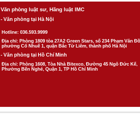
Văn phòng luật sư, Hãng luật IMC
- Văn phòng tại Hà Nội
Hotline: 036.593.9999
Địa chỉ: Phòng 1809 tòa 27A2 Green Stars, số 234 Phạm Văn Đ
phường Cổ Nhuế 1, quận Bắc Từ Liêm, thành phố Hà Nội
- Văn phòng tại Hồ Chí Minh
Địa chỉ: Phòng 1608, Tòa Nhà Bitexco, Đường 45 Ngô Đức Kế,
Phường Bến Nghé, Quận 1, TP Hồ Chí Minh