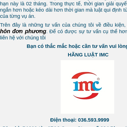
hạn này là 02 tháng. Trong thực tế, thời gian giải quyế
ngắn hơn hoặc kéo dài hơn thời gian mà luật qui định tù
của từng vụ án.
Trên đây là những tư vấn của chúng tôi về điều kiện, 
hôn đơn phương
. Để có được sự tư vấn cụ thể hơn
liên hệ với chúng tôi
Bạn có thắc mắc hoặc cần tư vấn vui lòng
HÃNG LUẬT IMC
Điện thoại: 036.593.9999