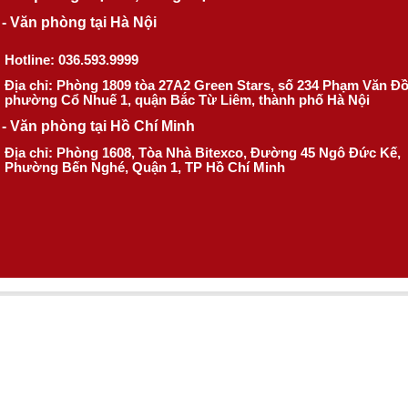
- Văn phòng tại Hà Nội
Hotline: 036.593.9999
Địa chỉ: Phòng 1809 tòa 27A2 Green Stars, số 234 Phạm Văn Đ
phường Cổ Nhuế 1, quận Bắc Từ Liêm, thành phố Hà Nội
- Văn phòng tại Hồ Chí Minh
Địa chỉ: Phòng 1608, Tòa Nhà Bitexco, Đường 45 Ngô Đức Kế,
Phường Bến Nghé, Quận 1, TP Hồ Chí Minh