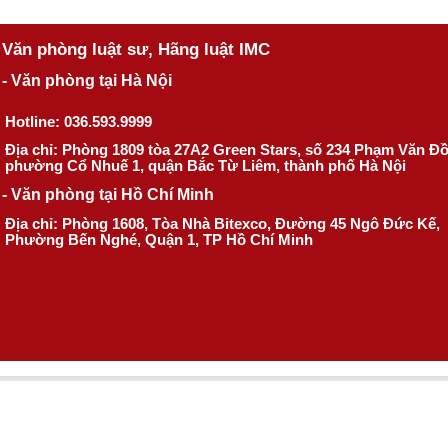
Văn phòng luật sư, Hãng luật IMC
- Văn phòng tại Hà Nội
Hotline: 036.593.9999
Địa chỉ: Phòng 1809 tòa 27A2 Green Stars, số 234 Phạm Văn Đ
phường Cổ Nhuế 1, quận Bắc Từ Liêm, thành phố Hà Nội
- Văn phòng tại Hồ Chí Minh
Địa chỉ: Phòng 1608, Tòa Nhà Bitexco, Đường 45 Ngô Đức Kế,
Phường Bến Nghé, Quận 1, TP Hồ Chí Minh