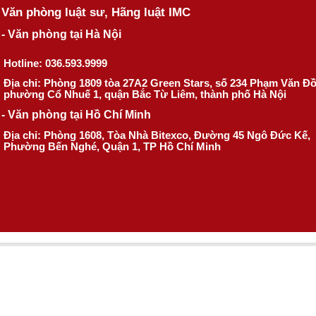
Văn phòng luật sư, Hãng luật IMC
- Văn phòng tại Hà Nội
Hotline: 036.593.9999
Địa chỉ: Phòng 1809 tòa 27A2 Green Stars, số 234 Phạm Văn Đ
phường Cổ Nhuế 1, quận Bắc Từ Liêm, thành phố Hà Nội
- Văn phòng tại Hồ Chí Minh
Địa chỉ: Phòng 1608, Tòa Nhà Bitexco, Đường 45 Ngô Đức Kế,
Phường Bến Nghé, Quận 1, TP Hồ Chí Minh