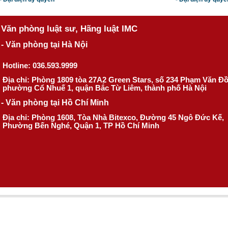
Văn phòng luật sư, Hãng luật IMC
- Văn phòng tại Hà Nội
Hotline: 036.593.9999
Địa chỉ: Phòng 1809 tòa 27A2 Green Stars, số 234 Phạm Văn Đ
phường Cổ Nhuế 1, quận Bắc Từ Liêm, thành phố Hà Nội
- Văn phòng tại Hồ Chí Minh
Địa chỉ: Phòng 1608, Tòa Nhà Bitexco, Đường 45 Ngô Đức Kế,
Phường Bến Nghé, Quận 1, TP Hồ Chí Minh