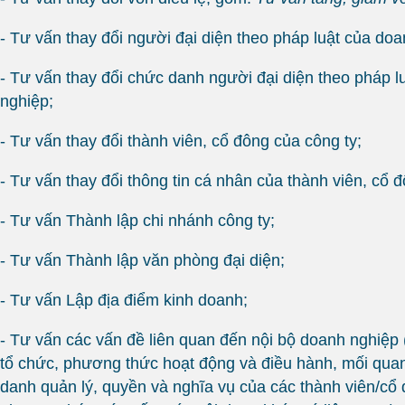
- Tư vấn thay đổi người đại diện theo pháp luật của doa
- Tư vấn thay đổi chức danh người đại diện theo pháp 
nghiệp;
- Tư vấn thay đổi thành viên, cổ đông của công ty;
- Tư vấn thay đổi thông tin cá nhân của thành viên, cổ đ
- Tư vấn Thành lập chi nhánh công ty;
- Tư vấn Thành lập văn phòng đại diện;
- Tư vấn Lập địa điểm kinh doanh;
- Tư vấn các vấn đề liên quan đến nội bộ doanh nghiệp
tổ chức, phương thức hoạt động và điều hành, mối qua
danh quản lý, quyền và nghĩa vụ của các thành viên/cổ đ