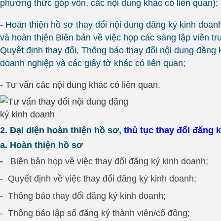
phương thức góp vốn, các nội dung khác có liên quan);
- Hoàn thiện hồ sơ thay đổi nội dung đăng ký kinh doa
và hoàn thịên Biên bản về việc họp các sáng lập viên trư
Quyết định thay đổi, Thông báo thay đổi nội dung đăng 
doanh nghiệp và các giấy tờ khác có liên quan;
- Tư vấn các nội dung khác có liên quan.
2. Đại diện hoàn thiện hồ sơ,
thủ tục thay đổi đăng 
a. Hoàn thiện hồ sơ
-
Biên bản họp về việc thay đổi đăng ký kinh doanh;
-
Quyết định về việc thay đổi đăng ký kinh doanh;
-
Thông báo thay đổi đăng ký kinh doanh;
-
Thông báo lập sổ đăng ký thành viên/cổ đông;