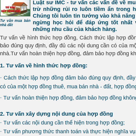
Luật sư IMC - tư vấn các vấn đề về mu
trừ những rủi ro luôn tiềm ẩn trong 
Chúng tôi luôn tin tưởng vào khả năn
Tư vấn mua bán
ngừng học hỏi để đáp ứng tốt nhất 
nhà đất
những nhu cầu của khách hàng.
Tư vấn về hình thức hợp đồng, Cách thức lập hợp đ
bảo đúng quy định, đầy đủ các nội dung cần có của 
nhà.Tư vấn hoàn thiện hợp đồng, đảm bảo hợp đồng khô
1. Tư vấn về hình thức hợp đồng:
· Cách thức lập hợp đồng đảm bảo đúng quy định, đầy
có của một hợp đồng thuê, mua bán nhà - đất, hợp đồn
· Tư vấn hoàn thiện hợp đồng, đảm bảo hợp đồng không
2. Tư vấn xây dựng nội dung của hợp đồng
· Tư vấn các nội dung cần thể hiện trong hợp đồng;
· Tư vấn phương thức thanh toán và thực hiện nghĩa vụ