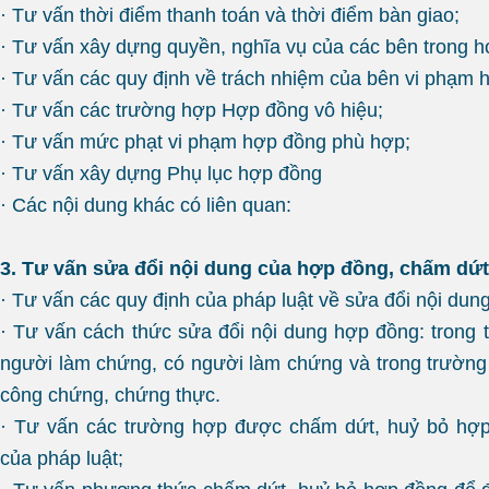
· Tư vấn thời điểm thanh toán và thời điểm bàn giao;
· Tư vấn xây dựng quyền, nghĩa vụ của các bên trong 
· Tư vấn các quy định về trách nhiệm của bên vi phạm 
· Tư vấn các trường hợp Hợp đồng vô hiệu;
· Tư vấn mức phạt vi phạm hợp đồng phù hợp;
· Tư vấn xây dựng Phụ lục hợp đồng
· Các nội dung khác có liên quan:
3. Tư vấn sửa đổi nội dung của hợp đồng, chấm dứ
· Tư vấn các quy định của pháp luật về sửa đổi nội dun
· Tư vấn cách thức sửa đổi nội dung hợp đồng: trong
người làm chứng, có người làm chứng và trong trườn
công chứng, chứng thực.
· Tư vấn các trường hợp được chấm dứt, huỷ bỏ hợp
của pháp luật;