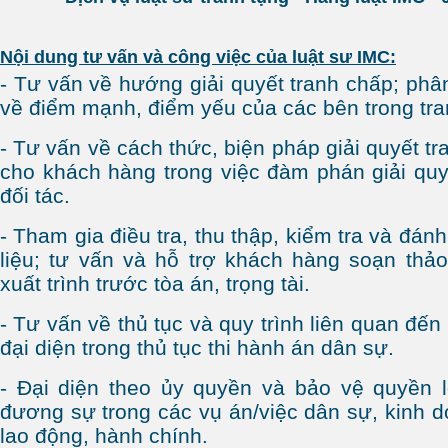
Nội dung tư vấn và công việc của luật sư IMC:
- Tư vấn về hướng giải quyết tranh chấp; phân
về điểm mạnh, điểm yếu của các bên trong tra
- Tư vấn về cách thức, biện pháp giải quyết tr
cho khách hàng trong việc đàm phán giải quy
đối tác.
- Tham gia điều tra, thu thập, kiểm tra và đánh
liệu; tư vấn và hỗ trợ khách hàng soạn thả
xuất trình trước tòa án, trọng tài.
- Tư vấn về thủ tục và quy trình liên quan đến
đại diện trong thủ tục thi hành án dân sự.
- Đại diện theo ủy quyền và bảo vệ quyền 
đương sự trong các vụ án/việc dân sự, kinh 
lao động, hành chính.