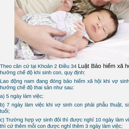
Luật Bảo hiểm xã h
Theo căn cứ tại Khoản 2 Điều 34
hưởng chế độ khi sinh con, quy định:
Lao động nam đang đóng bảo hiểm xã hội khi vợ sinh
hưởng chế độ thai sản như sau:
a) 5 ngày làm việc;
b) 7 ngày làm việc khi vợ sinh con phải phẫu thuật, s
tuổi;
c) Trường hợp vợ sinh đôi thì được nghỉ 10 ngày làm việ
thì cứ thêm mỗi con được nghỉ thêm 3 ngày làm việc;