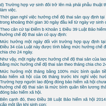
d) Trường hợp vợ sinh đôi trở lên mà phải phẫu thuật 
làm việc.
Thời gian nghỉ việc hưởng chế độ thai sản quy định tạ
trong khoảng thời gian 30 ngày đầu kể từ ngày vợ sinh 
Theo căn cứ tại Điểm b Khoản 1 Điều 39 Luật Bảo hiểm
hưởng chế độ thai sản có quy định:
Mức hưởng một ngày đối với trường hợp quy định tại
Điều 34 của Luật này được tính bằng mức hưởng chế độ
chia cho 24 ngày.
Như vậy, một ngày được hưởng chế độ thai sản của la
bằng mức hưởng chế độ thai sản theo tháng chia cho 2
Mức hưởng một tháng bằng 100% mức bình quân tiề
bảo hiểm xã hội của 06 tháng trước khi nghỉ việc hư
Trường hợp người lao động đóng bảo hiểm xã hội chưa
hưởng chế độ thai sản là mức bình quân tiền lương th
đóng bảo hiểm xã hội.
Bên cạnh đó, theo Điều 38 Luật Bảo hiểm xã hội 2014 
cấp một lần khi sinh con: