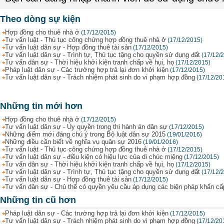
Theo dòng sự kiện
Hợp đồng cho thuê nhà ở
(17/12/2015)
Tư vấn luật - Thủ tục công chứng hợp đồng thuê nhà ở
(17/12/2015)
Tư vấn luật dân sự - Hợp đồng thuê tài sản
(17/12/2015)
Tư vấn luật dân sự - Trình tự, Thủ tục tặng cho quyền sử dụng đất
(17/12/
Tư vấn dân sự - Thời hiệu khởi kiện tranh chấp về hụi, họ
(17/12/2015)
Pháp luật dân sự - Các trường hợp trả lại đơn khởi kiện
(17/12/2015)
Tư vấn luật dân sự - Trách nhiệm phát sinh do vi phạm hợp đồng
(17/12/20
Những tin mới hơn
Hợp đồng cho thuê nhà ở
(17/12/2015)
Tư vấn luật dân sự - Ủy quyền trong thi hành án dân sự
(17/12/2015)
Những điểm mới đáng chú ý trong Bộ luật dân sự 2015
(19/01/2016)
Những điều cần biết về nghĩa vụ quân sự 2016
(19/01/2016)
Tư vấn luật - Thủ tục công chứng hợp đồng thuê nhà ở
(17/12/2015)
Tư vấn luật dân sự - điều kiện có hiệu lực của di chúc miệng
(17/12/2015)
Tư vấn dân sự - Thời hiệu khởi kiện tranh chấp về hụi, họ
(17/12/2015)
Tư vấn luật dân sự - Trình tự, Thủ tục tặng cho quyền sử dụng đất
(17/12/
Tư vấn luật dân sự - Hợp đồng thuê tài sản
(17/12/2015)
Tư vấn dân sự - Chủ thể có quyền yêu cầu áp dụng các biện pháp khẩn cấ
Những tin cũ hơn
Pháp luật dân sự - Các trường hợp trả lại đơn khởi kiện
(17/12/2015)
Tư vấn luật dân sự - Trách nhiệm phát sinh do vi phạm hợp đồng
(17/12/20