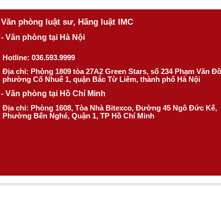
Văn phòng luật sư, Hãng luật IMC
- Văn phòng tại Hà Nội
Hotline: 036.593.9999
Địa chỉ: Phòng 1809 tòa 27A2 Green Stars, số 234 Phạm Văn Đ
phường Cổ Nhuế 1, quận Bắc Từ Liêm, thành phố Hà Nội
- Văn phòng tại Hồ Chí Minh
Địa chỉ: Phòng 1608, Tòa Nhà Bitexco, Đường 45 Ngô Đức Kế,
Phường Bến Nghé, Quận 1, TP Hồ Chí Minh