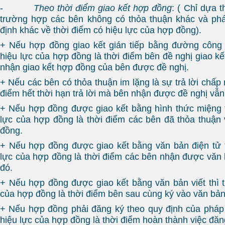
-
Theo thời điểm giao kết hợp đồng
: ( Chỉ dựa 
trường hợp các bên không có thỏa thuận khác và phá
định khác về thời điểm có hiệu lực của hợp đồng).
+ Nếu hợp đồng giao kết gián tiếp bằng đường công 
hiệu lực của hợp đồng là thời điểm bên đề nghị giao k
nhận giao kết hợp đồng của bên được đề nghị.
+ Nếu các bên có thỏa thuận im lặng là sự trả lời chấp n
điểm hết thời hạn trả lời mà bên nhận được đề nghị vẫn
+ Nếu hợp đồng được giao kết bằng hình thức miệng t
lực của hợp đồng là thời điểm các bên đã thỏa thuận
đồng.
+ Nếu hợp đồng được giao kết bằng văn bản điện tử t
lực của hợp đồng là thời điểm các bên nhận được văn b
đó.
+ Nếu hợp đồng được giao kết bằng văn bản viết thì t
của hợp đồng là thời điểm bên sau cùng ký vào văn bản
+ Nếu hợp đồng phải đăng ký theo quy định của pháp l
hiệu lực của hợp đồng là thời điểm hoàn thành việc đăn