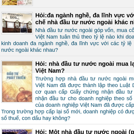
Hỏi:đa ngành nghề, đa lĩnh vực với
chế nhà đầu tư nước ngoài khác 
Nhà đầu tư nước ngoài góp vốn, mua c
Việt Nam tuân thủ theo tỷ lệ nào khi d
kinh doanh đa ngành nghề, đa lĩnh vực với các tỷ lệ
nước ngoài khác nhau?
Hỏi: nhà đầu tư nước ngoài mua l
Việt Nam?
Trường hợp nhà đầu tư nước ngoài mu
Việt Nam đã được thành lập theo Luật D
cơ quan cấp Giấy chứng nhận đầu tư 
nhận đầu tư cho doanh nghiệp theo số
của doanh nghiệp Việt Nam đã được cấp 
Trong trường hợp cấp lại số mới, doanh nghiệp có đư
số thuế, con dấu hay không?
Hỏi: Một nhà đầu tư nước ngoài (