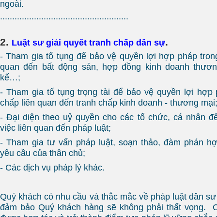
ngoài.
.....................................................
2.
.
Luật sư giải quyết tranh chấp dân sự
- Tham gia tố tụng để bảo vệ quyền lợi hợp pháp trong
quan đến bất động sản, hợp đồng kinh doanh thương
kế…;
- Tham gia tố tụng trọng tài để bảo vệ quyền lợi hợp 
chấp liên quan đến tranh chấp kinh doanh - thương mại
- Đại diện theo uỷ quyền cho các tổ chức, cá nhân đ
việc liên quan đến pháp luật;
- Tham gia tư vấn pháp luật, soạn thảo, đàm phán h
yêu cầu của thân chủ;
- Các dịch vụ pháp lý khác.
Quý khách có nhu cầu và thắc mắc về pháp luật dân sư 
đảm bảo Quý khách hàng sẽ không phải thất vọng. C