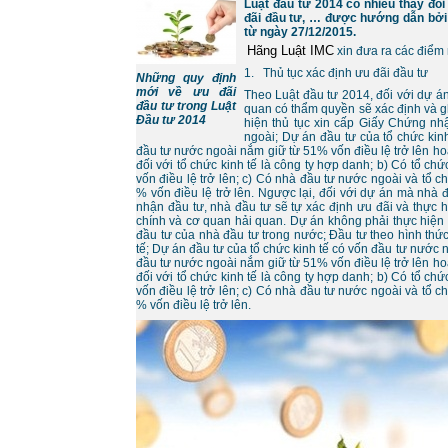
Luật đầu tư 2014 có nhiều thay đổ
đãi đầu tư, … được hướng dẫn bởi 
từ ngày 27/12/2015.
Hãng Luật IMC
xin đưa ra các điểm 
1. Thủ tục xác định ưu đãi đầu tư
Những quy định
mới về ưu đãi
Theo Luật đầu tư 2014, đối với dự án
đầu tư trong Luật
quan có thẩm quyền sẽ xác định và g
Đầu tư 2014
hiện thủ tục xin cấp Giấy Chứng n
ngoài; Dự án đầu tư của tổ chức kinh
đầu tư nước ngoài nắm giữ từ 51% vốn điều lệ trở lên h
đối với tổ chức kinh tế là công ty hợp danh; b) Có tổ ch
vốn điều lệ trở lên; c) Có nhà đầu tư nước ngoài và tổ c
% vốn điều lệ trở lên. Ngược lại, đối với dự án mà nhà 
nhận đầu tư, nhà đầu tư sẽ tự xác định ưu đãi và thực h
chính và cơ quan hải quan. Dự án không phải thực hiện
đầu tư của nhà đầu tư trong nước; Đầu tư theo hình thứ
tế; Dự án đầu tư của tổ chức kinh tế có vốn đầu tư nước
đầu tư nước ngoài nắm giữ từ 51% vốn điều lệ trở lên h
đối với tổ chức kinh tế là công ty hợp danh; b) Có tổ ch
vốn điều lệ trở lên; c) Có nhà đầu tư nước ngoài và tổ c
% vốn điều lệ trở lên.