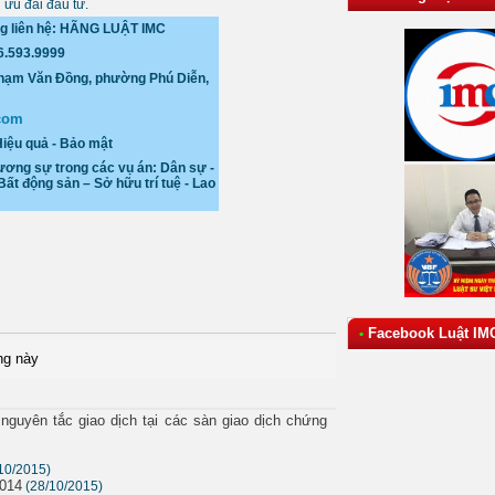
ưu đãi đầu tư.​
ng liên hệ: HÃNG LUẬT IMC
36.593.9999
Phạm Văn Đồng, phường Phú Diễn,
com
Hiệu quả - Bảo mật
ương sự trong các vụ án: Dân sự -
Bất động sản – Sở hữu trí tuệ - Lao
Facebook Luật IM
•
ng này
guyên tắc giao dịch tại các sàn giao dịch chứng
10/2015)
2014
(28/10/2015)