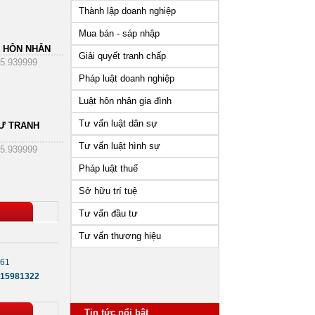
Thành lập doanh nghiệp
Mua bán - sáp nhập
 HÔN NHÂN
Giải quyết tranh chấp
5.939999
Pháp luật doanh nghiệp
Luật hôn nhân gia đình
Tư vấn luật dân sự
Ư TRANH
Tư vấn luật hình sự
5.939999
Pháp luật thuế
Sở hữu trí tuệ
Tư vấn đầu tư
Tư vấn thương hiệu
461
15981322
Những vấn đề cần lưu ý sau
khi thành lập công ty
Tin tức nổi bật