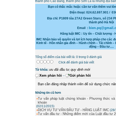
thành phố Cao Bằng, thành phố Sơn La là những địa bàn 
Bạn có thắc mắc hoặc cần tư vấn thêm vui lò
Điện thoại: 024.62.697.901 / 0
Địa chỉ:
P1809 tòa 27A2 Green Stars, số 234 
thành phố Hà Nội
bien.pq@gmail.
Email :
Hãng luật IMC : Uy tín – Chất lượng - 
IMC Nhận bảo vệ quyền và lợi ích hợp pháp cho các đ
Kinh tế - Hôn nhân gia đình – Hành chính – Tài chính – 
động – Đầu tư….
Tổng số điểm của bài viết là: 0 trong 0 đánh giá
Click để đánh giá bài viết
ưu đãi đầu tư
quy định mới
Từ khóa:
,
Xem phản hồi
Gửi phản hồi
--
Bạn cần đăng nhập thành viên để sử dụng chức nă
Những tin cũ hơn
Tư vấn pháp luật chứng khoán - Phương thức và n
khoán
(02/11/2015)
DỊCH VỤ TƯ VẤN ĐẦU TƯ - HÃNG LUẬT IMC
(28/
Tư vấn đầu tư - Những điểm mới của Luật đầu tư 