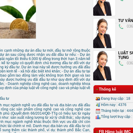
TƯ VẤN
036
ên cạnh những dự án đầu tư mới, đầu tư mở rộng thuộc
LUẬT S
g dự án sau cũng được nhận ưu đãi đầu tư nếu: - Dự án
TỤNG
giải ngân tối thiểu 6.000 tỷ đồng trong thời hạn 3 năm kể
kể từ ngày có quyết định chủ trương đầu tư đối với dự
036
ng ký đầu tư. Dự án loại này sẽ được hưởng ưu đãi đầu
iện kinh tế - xã hội đặc biệt khó khăn; - Dự án đầu tư tại
bao gồm lao động làm việc không trọn thời gian và lao
này được hưởng ưu đãi đầu tư như quy định đối với dự
 khăn; - Doanh nghiệp công nghệ cao, doanh nghiệp khoa
uy định của pháp luật về công nghệ cao và pháp luật về
Thống kê
•
đầu tư
Đang truy cập : 18
Hôm nay : 4376
h mục ngành nghề ưu đãi đầu tư và địa bàn ưu đãi đầu
 rộng các sản phẩm công nghệ cao và công nghệ cao
Tháng hiện tại : 44
h phủ (Quyết định 66/2014/QĐ-TTg có hiệu lực từ ngày
Tổng lượt truy cập :
hư: sản xuất năng lượng từ xử lý chất thải;; xây dựng
anh mục ngành nghề khác thuộc lĩnh vực ưu đãi chỉ còn
hức tài chính vi mô. Danh mục địa bàn ưu đãi đầu tư có
ổ sung thêm các thành phố, ví dụ: thành phố Bắc Cạn,
FB Hãng luật IMC
•