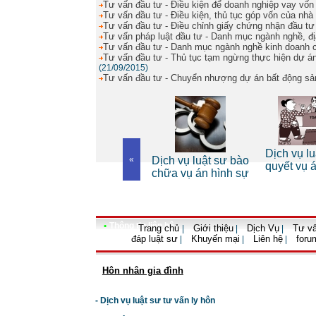
Tư vấn đầu tư - Điều kiện để doanh nghiệp vay vố
Tư vấn đầu tư - Điều kiện, thủ tục góp vốn của nh
Tư vấn đầu tư - Điều chỉnh giấy chứng nhận đầu tư
Tư vấn pháp luật đầu tư - Danh mục ngành nghề, đị
Tư vấn đầu tư - Danh mục ngành nghề kinh doanh có
Tư vấn đầu tư - Thủ tục tạm ngừng thực hiện dự á
(21/09/2015)
Tư vấn đầu tư - Chuyển nhượng dự án bất động sả
Dịch vụ luật sư riêng
Dịch vụ lu
 riêng
«
Dịch vụ luật sư bào
cho cá nhân
quyết vụ 
nh
chữa vụ án hình sự
•
Thông tin liên hệ
Trang chủ
Giới thiệu
Dịch Vụ
Tư vấ
|
|
|
đáp luật sư
Khuyến mại
Liên hệ
foru
|
|
|
Hôn nhân gia đình
- Dịch vụ luật sư tư vấn ly hôn