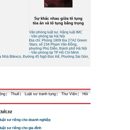
Sự khác nhau giữa tố tụng
tòa án và tố tụng bằng trọng
tài
Văn phòng luật sư, Hãng luật IMC
- Văn phòng tại Hà Nội
Địa chỉ: Phòng 1809 tòa 27A2 Green
Stars, số 234 Phạm Văn Đồng,
phường Phú Diễn, thành phố Hà Nội
- Văn phòng tại TP Hồ Chí Minh
òa Nhà Bitexco, Đường 45 Ngô Đức Kế, Phường Sài Gòn,
Dịch vụ tư vấn luật
vụ tư vấn pháp
Dịch vụ tư vấn ly hôn
D
Thủ tục giải thể doanh
hôn nhân gia đình
oanh nghiệp uy
nghiệp
tín
ộng
Thuế
Luật sư tranh tụng
Thư Viện
Hỏi
|
|
|
|
 luật sư
Thủ tục tạm ngừng kinh
 luật sư riêng cho doanh nghiệp
doanh của doanh nghiệp
 luật sư riêng cho gia đình