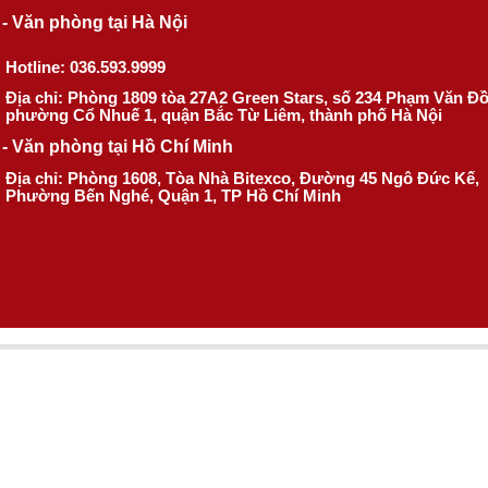
- Văn phòng tại Hà Nội
Hotline: 036.593.9999
Địa chỉ: Phòng 1809 tòa 27A2 Green Stars, số 234 Phạm Văn Đ
phường Cổ Nhuế 1, quận Bắc Từ Liêm, thành phố Hà Nội
- Văn phòng tại Hồ Chí Minh
Địa chỉ: Phòng 1608, Tòa Nhà Bitexco, Đường 45 Ngô Đức Kế,
Phường Bến Nghé, Quận 1, TP Hồ Chí Minh