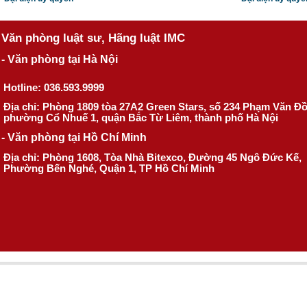
Văn phòng luật sư, Hãng luật IMC
- Văn phòng tại Hà Nội
Hotline: 036.593.9999
Địa chỉ: Phòng 1809 tòa 27A2 Green Stars, số 234 Phạm Văn Đ
phường Cổ Nhuế 1, quận Bắc Từ Liêm, thành phố Hà Nội
- Văn phòng tại Hồ Chí Minh
Địa chỉ: Phòng 1608, Tòa Nhà Bitexco, Đường 45 Ngô Đức Kế,
Phường Bến Nghé, Quận 1, TP Hồ Chí Minh