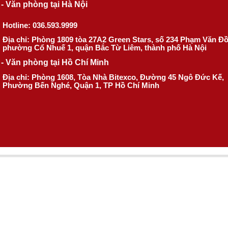
- Văn phòng tại Hà Nội
Hotline: 036.593.9999
Địa chỉ: Phòng 1809 tòa 27A2 Green Stars, số 234 Phạm Văn Đ
phường Cổ Nhuế 1, quận Bắc Từ Liêm, thành phố Hà Nội
- Văn phòng tại Hồ Chí Minh
Địa chỉ: Phòng 1608, Tòa Nhà Bitexco, Đường 45 Ngô Đức Kế,
Phường Bến Nghé, Quận 1, TP Hồ Chí Minh