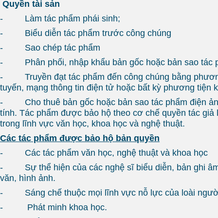
Quyền tài sản
- Làm tác phẩm phái sinh;
- Biểu diễn tác phẩm trước công chúng
- Sao chép tác phẩm
- Phân phối, nhập khẩu bản gốc hoặc bản sao tác
- Truyền đạt tác phẩm đến công chúng bằng phương 
tuyến, mạng thông tin điện tử hoặc bất kỳ phương tiện 
- Cho thuê bản gốc hoặc bản sao tác phẩm điện ảnh
tính. Tác phẩm được bảo hộ theo cơ chế quyền tác giả 
trong lĩnh vực văn học, khoa học và nghệ thuật.
Các tác phẩm được bảo hộ bản quyền
- Các tác phẩm văn học, nghệ thuật và khoa học
- Sự thể hiện của các nghệ sĩ biểu diễn, bản ghi âm,
văn, hình ảnh.
- Sáng chế thuộc mọi lĩnh vực nỗ lực của loài ngườ
- Phát minh khoa học.