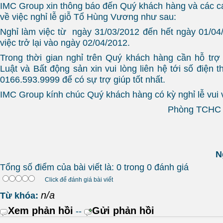
IMC Group xin thông báo đến Quý khách hàng và các c
về việc nghỉ lễ giỗ Tổ Hùng Vương như sau:
Nghỉ làm việc từ ngày 31/03/2012 đến hết ngày 01/04
việc trở lại vào ngày 02/04/2012.
Trong thời gian nghỉ trên Quý khách hàng cần hỗ tr
Luật và Bất động sản xin vui lòng liên hệ tới số điện 
0166.593.9999 để có sự trợ giúp tốt nhất.
IMC Group kính chúc Quý khách hàng có kỳ nghỉ lễ vui 
Phòng TCHC t
N
Tổng số điểm của bài viết là: 0 trong 0 đánh giá
Click để đánh giá bài viết
n/a
Từ khóa:
Xem phản hồi
Gửi phản hồi
--